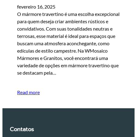
fevereiro 16, 2025
O mármore travertino é uma escolha excepcional
para quem deseja criar ambientes rústicos e
convidativos. Com suas tonalidades neutras e
terrosas, esse material é ideal para espaços que
buscam uma atmosfera aconchegante, como
edículas de estilo campestre. Na WMosaico
Mármores e Granitos, você encontrará uma
variedade de opções em mármore travertino que
se destacam pela…
Read more
Contatos