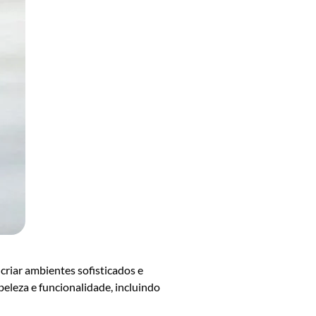
criar ambientes sofisticados e
leza e funcionalidade, incluindo